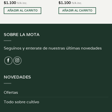
$
1.100
$
1.100
IVA inc.
IVA inc.
AÑADIR AL CARRITO
AÑADIR AL CARRITO
SOBRE LA MOTA
Seguinos y enterate de nuestras últimas novedades
NOVEDADES
Ofertas
Todo sobre cultivo