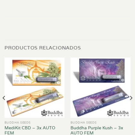
PRODUCTOS RELACIONADOS
BUDDHA SEEDS
BUDDHA SEEDS
MediKit CBD – 3x AUTO
Buddha Purple Kush – 3x
FEM
AUTO FEM