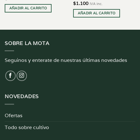
$
1.100
IVA inc.
AÑADIR AL CARRITO
AÑADIR AL CARRITO
SOBRE LA MOTA
Seguinos y enterate de nuestras últimas novedades
NOVEDADES
Ofertas
Todo sobre cultivo