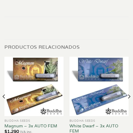
PRODUCTOS RELACIONADOS
BUDDHA SEEDS
BUDDHA SEEDS
White Dwarf – 3x AUTO
Magnum – 3x AUTO FEM
FEM
$
1.290
IVA inc.