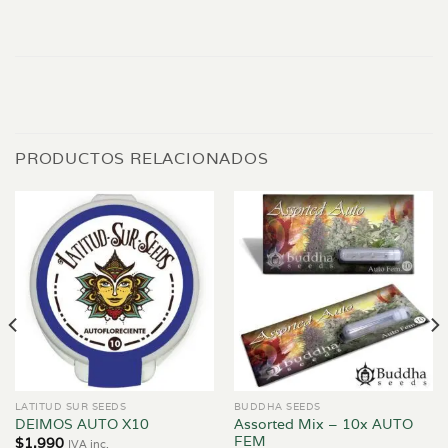
PRODUCTOS RELACIONADOS
LATITUD SUR SEEDS
BUDDHA SEEDS
Assorted Mix – 10x AUTO
DEIMOS AUTO X10
FEM
$
1.990
IVA inc.