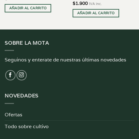
$
1.900
IVA inc.
AÑADIR AL CARRITO
AÑADIR AL CARRITO
SOBRE LA MOTA
Seguinos y enterate de nuestras últimas novedades
NOVEDADES
Ofertas
Todo sobre cultivo