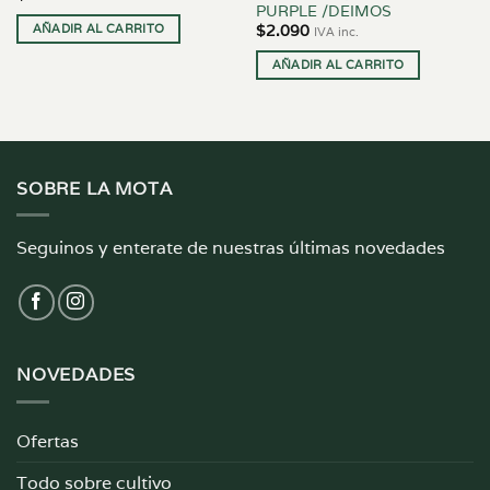
PURPLE /DEIMOS
AÑADIR AL CARRITO
$
2.090
IVA inc.
AÑADIR AL CARRITO
SOBRE LA MOTA
Seguinos y enterate de nuestras últimas novedades
NOVEDADES
Ofertas
Todo sobre cultivo