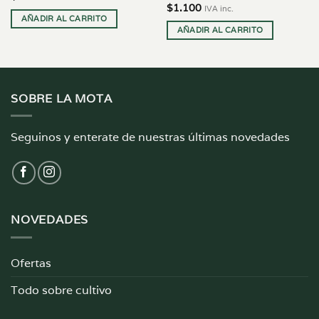
$
1.100
IVA inc.
AÑADIR AL CARRITO
AÑADIR AL CARRITO
SOBRE LA MOTA
Seguinos y enterate de nuestras últimas novedades
NOVEDADES
Ofertas
Todo sobre cultivo