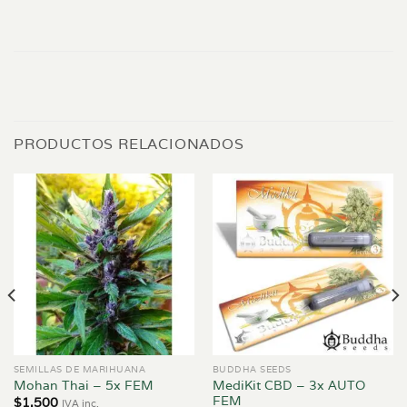
PRODUCTOS RELACIONADOS
SEMILLAS DE MARIHUANA
BUDDHA SEEDS
MediKit CBD – 3x AUTO
Mohan Thai – 5x FEM
FEM
$
1.500
IVA inc.