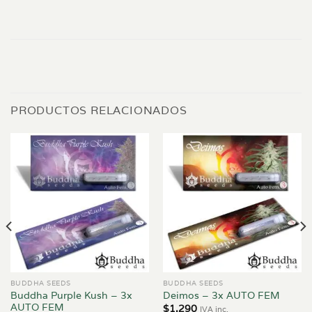
PRODUCTOS RELACIONADOS
BUDDHA SEEDS
BUDDHA SEEDS
Buddha Purple Kush – 3x
Deimos – 3x AUTO FEM
AUTO FEM
$
1.290
IVA inc.