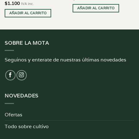
$
1.100
IVA inc.
AÑADIR AL CARRITO
AÑADIR AL CARRITO
SOBRE LA MOTA
Seguinos y enterate de nuestras últimas novedades
NOVEDADES
Ofertas
Todo sobre cultivo