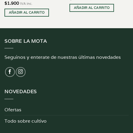
$
1.900
IVA inc.
AÑADIR AL CARRITO
AÑADIR AL CARRITO
SOBRE LA MOTA
Seguinos y enterate de nuestras últimas novedades
NOVEDADES
Ofertas
Todo sobre cultivo