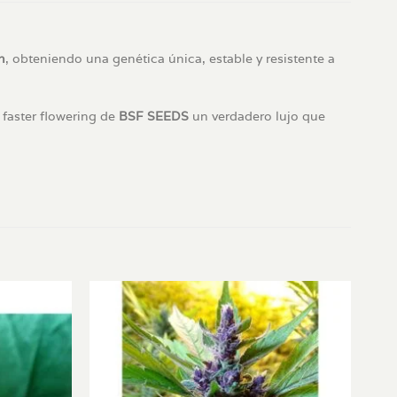
n
, obteniendo una genética única, estable y resistente a
 faster flowering de
BSF SEEDS
un verdadero lujo que