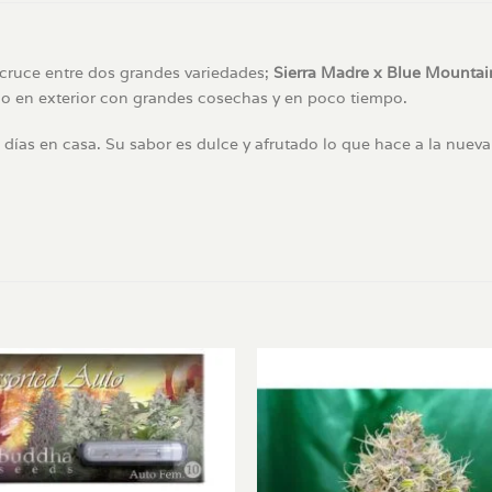
 cruce entre dos grandes variedades;
Sierra Madre x Blue Mountai
mo en exterior con grandes cosechas y en poco tiempo.
s días en casa. Su sabor es dulce y afrutado lo que hace a la nueva