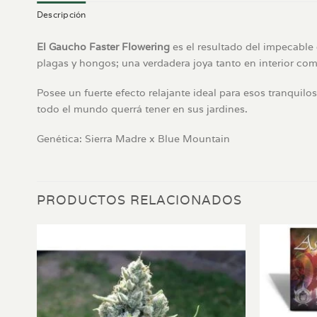
Descripción
El Gaucho Faster Flowering
es el resultado del impecable
plagas y hongos; una verdadera joya tanto en interior co
Posee un fuerte efecto relajante ideal para esos tranquilo
todo el mundo querrá tener en sus jardines.
Genética: Sierra Madre x Blue Mountain
PRODUCTOS RELACIONADOS