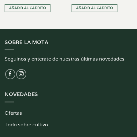
AÑADIR AL CARRITO
AÑADIR AL CARRITO
SOBRE LA MOTA
Seguinos y enterate de nuestras últimas novedades
NOVEDADES
Ofertas
Todo sobre cultivo