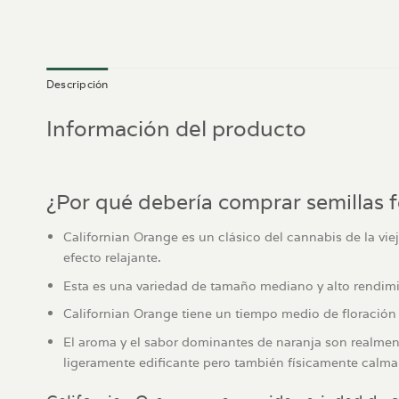
Descripción
Información del producto
¿Por qué debería comprar semillas 
Californian Orange es un clásico del cannabis de la vi
efecto relajante.
Esta es una variedad de tamaño mediano y alto rendim
Californian Orange tiene un tiempo medio de floración
El aroma y el sabor dominantes de naranja son realment
ligeramente edificante pero también físicamente calma