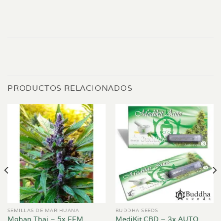
PRODUCTOS RELACIONADOS
SEMILLAS DE MARIHUANA
BUDDHA SEEDS
MediKit CBD – 3x AUTO
Mohan Thai – 5x FEM