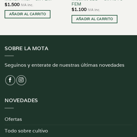
FEM
$
1.500
IVA inc.
$
1.100
IVA inc.
AÑADIR AL CARRITO
AÑADIR AL CARRITO
SOBRE LA MOTA
Seguinos y enterate de nuestras últimas novedades
NOVEDADES
Ofertas
Todo sobre cultivo