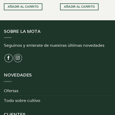
AÑADIR AL CARRITO
AÑADIR AL CARRITO
SOBRE LA MOTA
Seguinos y enterate de nuestras últimas novedades
NOVEDADES
Ofertas
Todo sobre cultivo
CLIENTES