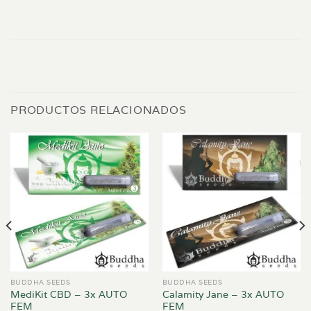
PRODUCTOS RELACIONADOS
BUDDHA SEEDS
BUDDHA SEEDS
MediKit CBD – 3x AUTO
Calamity Jane – 3x AUTO
FEM
FEM