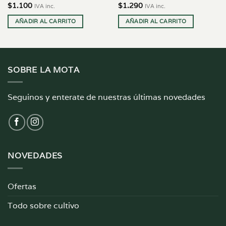
$
1.100
$
1.290
IVA inc.
IVA inc.
AÑADIR AL CARRITO
AÑADIR AL CARRITO
SOBRE LA MOTA
Seguinos y enterate de nuestras últimas novedades
NOVEDADES
Ofertas
Todo sobre cultivo