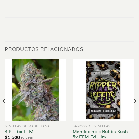
PRODUCTOS RELACIONADOS
SEMILLAS DE MARIHUANA
BANCOS DE SEMILLAS
Mendocino x Bubba Kush –
4 K – 5x FEM
5x FEM Ed. Lim.
$
1.500
IVA inc.