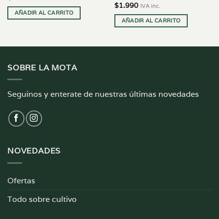
$
1.990
IVA inc.
AÑADIR AL CARRITO
AÑADIR AL CARRITO
SOBRE LA MOTA
Seguinos y enterate de nuestras últimas novedades
NOVEDADES
Ofertas
Todo sobre cultivo