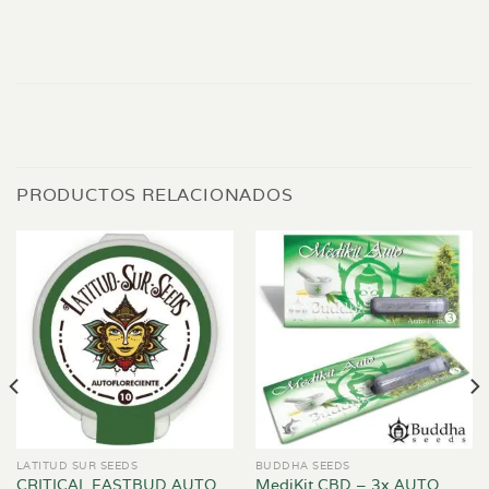
PRODUCTOS RELACIONADOS
LATITUD SUR SEEDS
BUDDHA SEEDS
CRITICAL FASTBUD AUTO
MediKit CBD – 3x AUTO