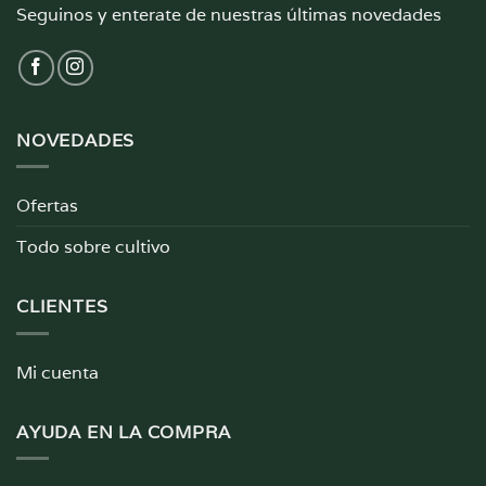
Seguinos y enterate de nuestras últimas novedades
NOVEDADES
Ofertas
Todo sobre cultivo
CLIENTES
Mi cuenta
AYUDA EN LA COMPRA