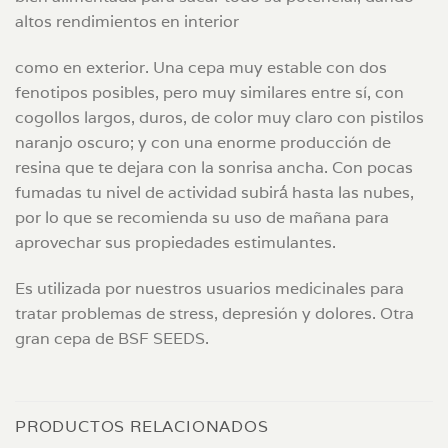
altos rendimientos en interior
como en exterior. Una cepa muy estable con dos
fenotipos posibles, pero muy similares entre sí, con
cogollos largos, duros, de color muy claro con pistilos
naranjo oscuro; y con una enorme producción de
resina que te dejara con la sonrisa ancha. Con pocas
fumadas tu nivel de actividad subirá́ hasta las nubes,
por lo que se recomienda su uso de mañana para
aprovechar sus propiedades estimulantes.
Es utilizada por nuestros usuarios medicinales para
tratar problemas de stress, depresión y dolores. Otra
gran cepa de BSF SEEDS.
PRODUCTOS RELACIONADOS