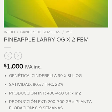
INICIO
/
BANCOS DE SEMILLAS
/
BSF
PINEAPPLE LARRY OG X 2 FEM
1.000
$
IVA inc.
GENÉTICA: CINDERELLA 99 X SLL OG
SATIVIDAD: 80% / THC: 22%
PRODUCCIÓN INT: 400-450 GR × m2
PRODUCCIÓN EXT: 200-700 GR × PLANTA
FLORACIÓN: 8-9 SEMANAS