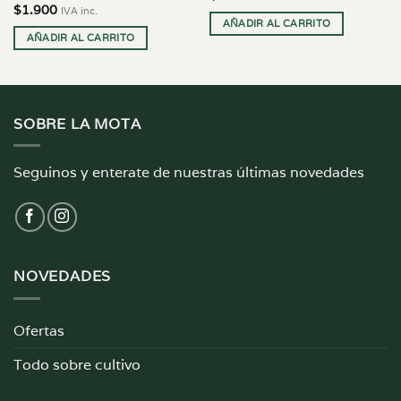
$
1.900
IVA inc.
AÑADIR AL CARRITO
AÑADIR AL CARRITO
SOBRE LA MOTA
Seguinos y enterate de nuestras últimas novedades
NOVEDADES
Ofertas
Todo sobre cultivo