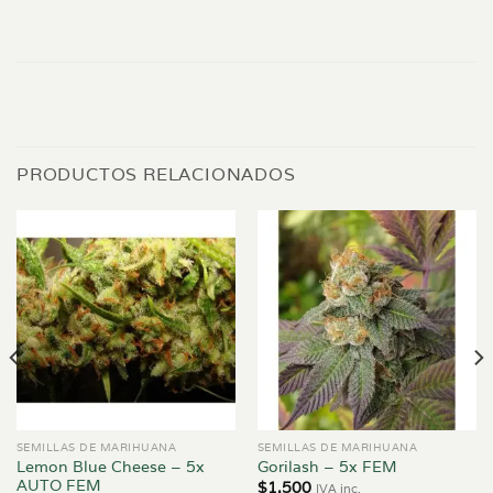
PRODUCTOS RELACIONADOS
SEMILLAS DE MARIHUANA
SEMILLAS DE MARIHUANA
Lemon Blue Cheese – 5x
Gorilash – 5x FEM
AUTO FEM
$
1.500
IVA inc.