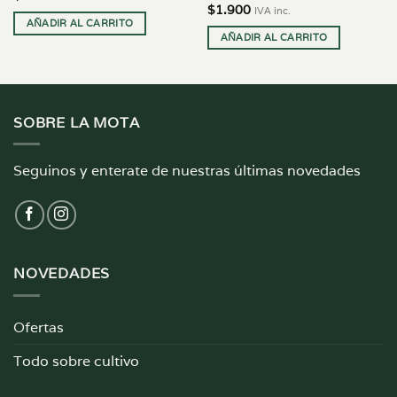
$
1.900
IVA inc.
AÑADIR AL CARRITO
AÑADIR AL CARRITO
SOBRE LA MOTA
Seguinos y enterate de nuestras últimas novedades
NOVEDADES
Ofertas
Todo sobre cultivo