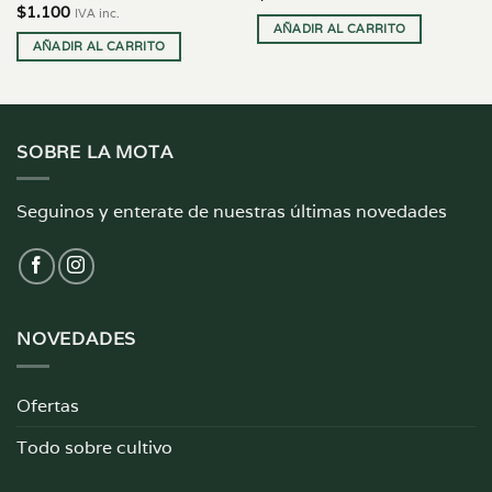
$
1.100
IVA inc.
AÑADIR AL CARRITO
AÑADIR AL CARRITO
SOBRE LA MOTA
Seguinos y enterate de nuestras últimas novedades
NOVEDADES
Ofertas
Todo sobre cultivo