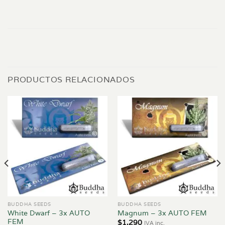
PRODUCTOS RELACIONADOS
BUDDHA SEEDS
BUDDHA SEEDS
White Dwarf – 3x AUTO
Magnum – 3x AUTO FEM
FEM
$
1.290
IVA inc.