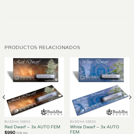
PRODUCTOS RELACIONADOS
BUDDHA SEEDS
BUDDHA SEEDS
White Dwarf – 3x AUTO
Red Dwarf – 3x AUTO FEM
FEM
$
990
IVA inc.