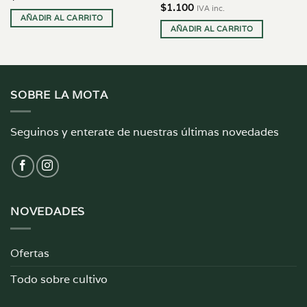
$
1.100
IVA inc.
AÑADIR AL CARRITO
AÑADIR AL CARRITO
SOBRE LA MOTA
Seguinos y enterate de nuestras últimas novedades
NOVEDADES
Ofertas
Todo sobre cultivo