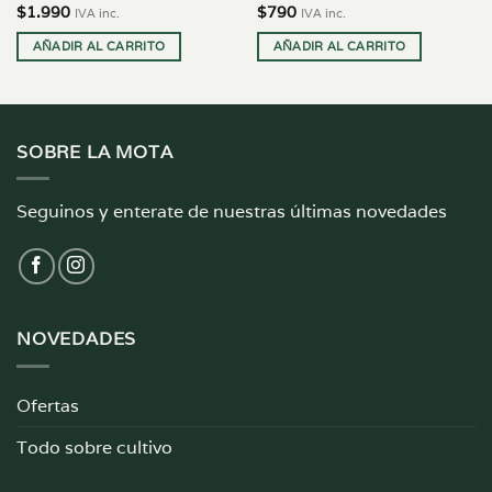
$
1.990
$
790
IVA inc.
IVA inc.
AÑADIR AL CARRITO
AÑADIR AL CARRITO
SOBRE LA MOTA
Seguinos y enterate de nuestras últimas novedades
NOVEDADES
Ofertas
Todo sobre cultivo