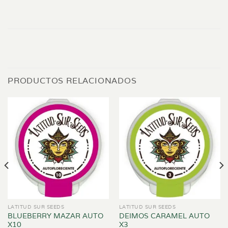
PRODUCTOS RELACIONADOS
LATITUD SUR SEEDS
LATITUD SUR SEEDS
BLUEBERRY MAZAR AUTO
DEIMOS CARAMEL AUTO
X10
X3