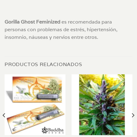
Gorilla Ghost Feminized
es recomendada para
personas con problemas de estrés, hipertensión,
insomnio, náuseas y nervios entre otros.
PRODUCTOS RELACIONADOS