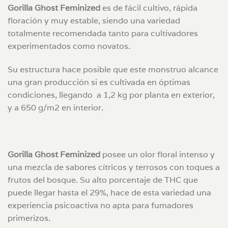
Gorilla Ghost Feminized
es de fácil cultivo, rápida
floración y muy estable, siendo una variedad
totalmente recomendada tanto para cultivadores
experimentados como novatos.
Su estructura hace posible que este monstruo alcance
una gran producción si es cultivada en óptimas
condiciones, llegando a 1,2 kg por planta en exterior,
y a 650 g/m2 en interior.
Gorilla Ghost Feminized
posee un olor floral intenso y
una mezcla de sabores cítricos y terrosos con toques a
frutos del bosque. Su alto porcentaje de THC que
puede llegar hasta el 29%, hace de esta variedad una
experiencia psicoactiva no apta para fumadores
primerizos.