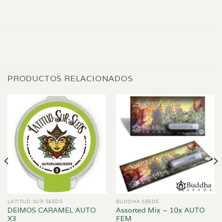
PRODUCTOS RELACIONADOS
LATITUD SUR SEEDS
BUDDHA SEEDS
DEIMOS CARAMEL AUTO
Assorted Mix – 10x AUTO
X3
FEM