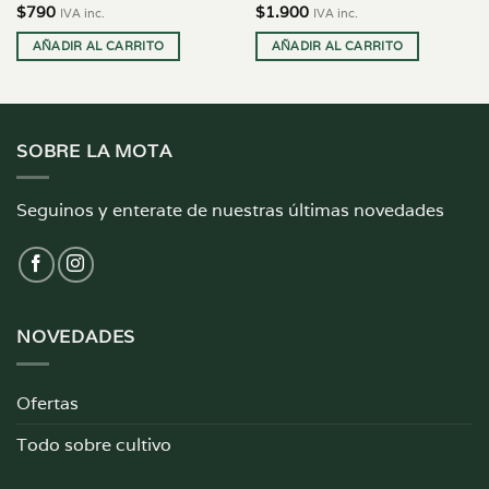
$
790
$
1.900
IVA inc.
IVA inc.
AÑADIR AL CARRITO
AÑADIR AL CARRITO
SOBRE LA MOTA
Seguinos y enterate de nuestras últimas novedades
NOVEDADES
Ofertas
Todo sobre cultivo