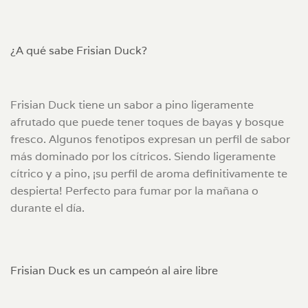
¿A qué sabe Frisian Duck?
Frisian Duck tiene un sabor a pino ligeramente
afrutado que puede tener toques de bayas y bosque
fresco. Algunos fenotipos expresan un perfil de sabor
más dominado por los cítricos. Siendo ligeramente
cítrico y a pino, ¡su perfil de aroma definitivamente te
despierta! Perfecto para fumar por la mañana o
durante el día.
Frisian Duck es un campeón al aire libre