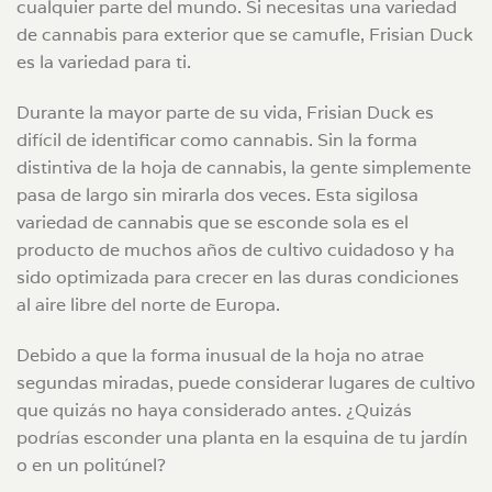
cualquier parte del mundo. Si necesitas una variedad
de cannabis para exterior que se camufle, Frisian Duck
es la variedad para ti.
Durante la mayor parte de su vida, Frisian Duck es
difícil de identificar como cannabis. Sin la forma
distintiva de la hoja de cannabis, la gente simplemente
pasa de largo sin mirarla dos veces. Esta sigilosa
variedad de cannabis que se esconde sola es el
producto de muchos años de cultivo cuidadoso y ha
sido optimizada para crecer en las duras condiciones
al aire libre del norte de Europa.
Debido a que la forma inusual de la hoja no atrae
segundas miradas, puede considerar lugares de cultivo
que quizás no haya considerado antes. ¿Quizás
podrías esconder una planta en la esquina de tu jardín
o en un politúnel?