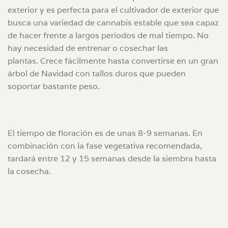
exterior y es perfecta para el cultivador de exterior que
busca una variedad de cannabis estable que sea capaz
de hacer frente a largos períodos de mal tiempo. No
hay necesidad de entrenar o cosechar las
plantas. Crece fácilmente hasta convertirse en un gran
árbol de Navidad con tallos duros que pueden
soportar bastante peso.
El tiempo de floración es de unas 8-9 semanas. En
combinación con la fase vegetativa recomendada,
tardará entre 12 y 15 semanas desde la siembra hasta
la cosecha.