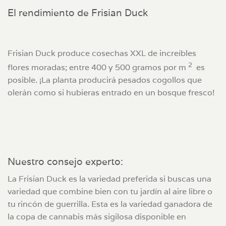
El rendimiento de Frisian Duck
Frisian Duck produce cosechas XXL de increíbles
2
flores moradas; entre 400 y 500 gramos por m
es
posible. ¡La planta producirá pesados ​​cogollos que
olerán como si hubieras entrado en un bosque fresco!
Nuestro consejo experto:
La Frisian Duck es la variedad preferida si buscas una
variedad que combine bien con tu jardín al aire libre o
tu rincón de guerrilla. Esta es la variedad ganadora de
la copa de cannabis más sigilosa disponible en