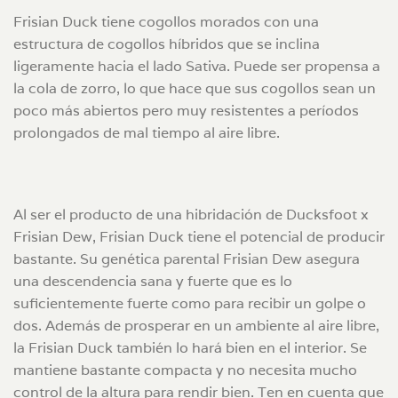
Frisian Duck tiene cogollos morados con una
estructura de cogollos híbridos que se inclina
ligeramente hacia el lado Sativa. Puede ser propensa a
la cola de zorro, lo que hace que sus cogollos sean un
poco más abiertos pero muy resistentes a períodos
prolongados de mal tiempo al aire libre.
Al ser el producto de una hibridación de Ducksfoot x
Frisian Dew, Frisian Duck tiene el potencial de producir
bastante. Su genética parental Frisian Dew asegura
una descendencia sana y fuerte que es lo
suficientemente fuerte como para recibir un golpe o
dos. Además de prosperar en un ambiente al aire libre,
la Frisian Duck también lo hará bien en el interior. Se
mantiene bastante compacta y no necesita mucho
control de la altura para rendir bien. Ten en cuenta que