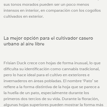
sus tonos morados pueden ser un poco menos
intensos en interior, en comparación con los cogollos
cultivados en exterior.
La mejor opción para el cultivador casero
urbano al aire libre
Frisian Duck crece con hojas de forma inusual, lo que
dificulta su identificación como cannabis tradicional,
pero lo hace ideal para el cultivo en exteriores e
invernaderos en áreas pobladas. El nombre ‘Pato’ se
refiere a la forma distintiva de la hoja que se parece a
la huella de un pato, especialmente durante los
primeros dos tercios de su vida. Durante la floración,
algunas hojas superiores pueden mostrar la forma más