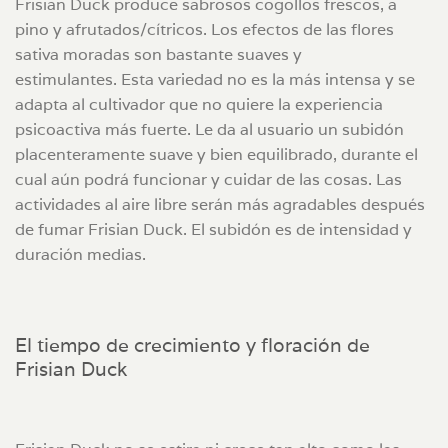
Frisian Duck produce sabrosos cogollos frescos, a
pino y afrutados/cítricos. Los efectos de las flores
sativa moradas son bastante suaves y
estimulantes. Esta variedad no es la más intensa y se
adapta al cultivador que no quiere la experiencia
psicoactiva más fuerte. Le da al usuario un subidón
placenteramente suave y bien equilibrado, durante el
cual aún podrá funcionar y cuidar de las cosas. Las
actividades al aire libre serán más agradables después
de fumar Frisian Duck. El subidón es de intensidad y
duración medias.
El tiempo de crecimiento y floración de
Frisian Duck