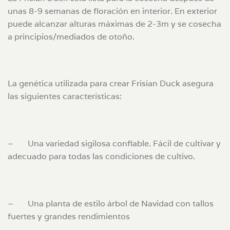
unas 8-9 semanas de floración en interior. En exterior
puede alcanzar alturas máximas de 2-3m y se cosecha
a principios/mediados de otoño.
La genética utilizada para crear Frisian Duck
asegura
las siguientes características:
–
Una variedad sigilosa confiable. Fácil de cultivar y
adecuado para todas las condiciones de cultivo.
–
Una planta de estilo árbol de Navidad con tallos
fuertes y grandes rendimientos