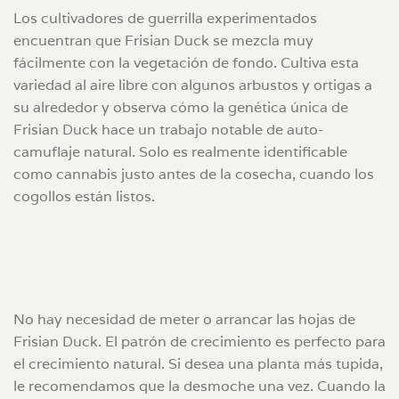
Los cultivadores de guerrilla experimentados
encuentran que Frisian Duck se mezcla muy
fácilmente con la vegetación de fondo. Cultiva esta
variedad al aire libre con algunos arbustos y ortigas a
su alrededor y observa cómo la genética única de
Frisian Duck hace un trabajo notable de auto-
camuflaje natural. Solo es realmente identificable
como cannabis justo antes de la cosecha, cuando los
cogollos están listos.
No hay necesidad de meter o arrancar las hojas de
Frisian Duck. El patrón de crecimiento es perfecto para
el crecimiento natural. Si desea una planta más tupida,
le recomendamos que la desmoche una vez. Cuando la