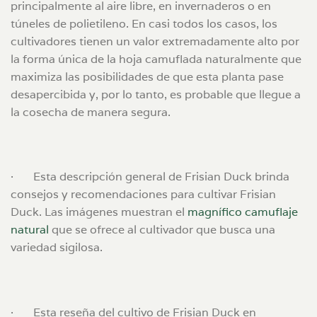
principalmente al aire libre, en invernaderos o en
túneles de polietileno. En casi todos los casos, los
cultivadores tienen un valor extremadamente alto por
la forma única de la hoja camuflada naturalmente que
maximiza las posibilidades de que esta planta pase
desapercibida y, por lo tanto, es probable que llegue a
la cosecha de manera segura.
·
Esta
descripción general de Frisian Duck
brinda
consejos y recomendaciones para cultivar Frisian
Duck.
Las imágenes muestran el
magnífico camuflaje
natural
que se ofrece al cultivador que busca una
variedad sigilosa.
·
Esta
reseña del cultivo de Frisian Duck en