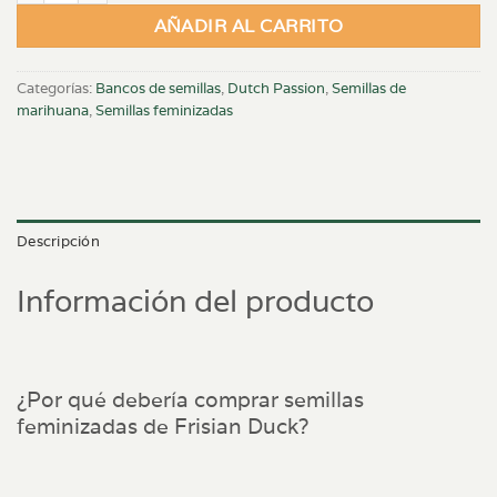
AÑADIR AL CARRITO
Categorías:
Bancos de semillas
,
Dutch Passion
,
Semillas de
marihuana
,
Semillas feminizadas
Descripción
Información del producto
¿Por qué debería comprar semillas
feminizadas de Frisian Duck?