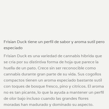
Frisian Duck tiene un perfil de sabor y aroma sutil pero
especiado
Frisian Duck es una variedad de cannabis híbrida que
se cría por su distintiva forma de hoja que parece la
huella de un pato. Crece sin ser reconocible como
cannabis durante gran parte de su vida. Sus cogollos
compactos tienen un aroma especiado bastante sutil
con toques de bosque fresco, pino y cítricos. El aroma
no es tan picante, lo que la ayuda a mantener un perfil
de olor bajo incluso cuando las grandes flores
moradas han madurado y dominado su aspecto.