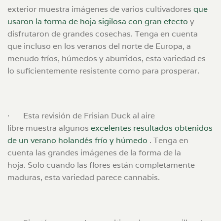
exterior
muestra imágenes de varios cultivadores
que
usaron la forma de hoja sigilosa con gran efecto
y
disfrutaron de grandes cosechas.
Tenga en cuenta
que incluso en los veranos del norte de Europa, a
menudo fríos, húmedos y aburridos, esta variedad es
lo suficientemente resistente como para prosperar.
·
Esta
revisión de Frisian Duck al aire
libre
muestra
algunos
excelentes resultados obtenidos
de un verano holandés frío y húmedo
. Tenga en
cuenta las grandes imágenes de la forma de la
hoja. Solo cuando las flores están completamente
maduras, esta variedad parece cannabis.