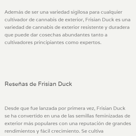
Además de ser una variedad sigilosa para cualquier
cultivador de cannabis de exterior, Frisian Duck es una
variedad de cannabis de exterior resistente y duradera
que puede dar cosechas abundantes tanto a
cultivadores principiantes como expertos.
Reseñas de Frisian Duck
Desde que fue lanzada por primera vez, Frisian Duck
se ha convertido en una de las semillas feminizadas de
exterior más populares con una reputación de grandes
rendimientos y fácil crecimiento. Se cultiva