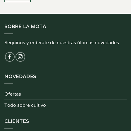
SOBRE LA MOTA
Seguinos y enterate de nuestras últimas novedades
NOVEDADES
Ofertas
Todo sobre cultivo
CLIENTES