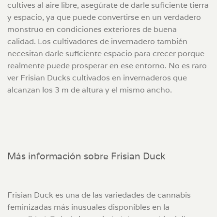
cultives al aire libre, asegúrate de darle suficiente tierra
y espacio, ya que puede convertirse en un verdadero
monstruo en condiciones exteriores de buena
calidad. Los cultivadores de invernadero también
necesitan darle suficiente espacio para crecer porque
realmente puede prosperar en ese entorno. No es raro
ver Frisian Ducks cultivados en invernaderos que
alcanzan los 3 m de altura y el mismo ancho.
Más información sobre Frisian Duck
Frisian Duck es una de las variedades de cannabis
feminizadas más inusuales disponibles en la