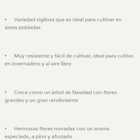
•
Variedad sigilosa que es ideal para cultivar en
áreas pobladas
•
Muy resistente y fácil de cultivar, ideal para cultivo
en invernadero y al aire libre
•
Crece como un árbol de Navidad con flores
grandes y un gran rendimiento
•
Hermosas flores moradas con un aroma
especiado, a pino y afrutado