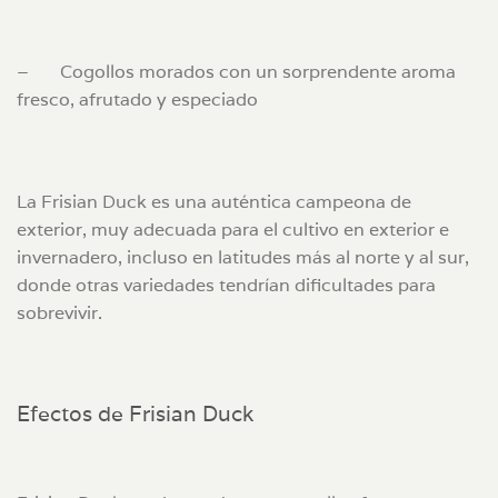
–
Cogollos morados con un sorprendente aroma
fresco, afrutado y especiado
La Frisian Duck es una auténtica campeona de
exterior, muy adecuada para el cultivo en exterior e
invernadero, incluso en latitudes más al norte y al sur,
donde otras variedades tendrían dificultades para
sobrevivir.
Efectos de Frisian Duck