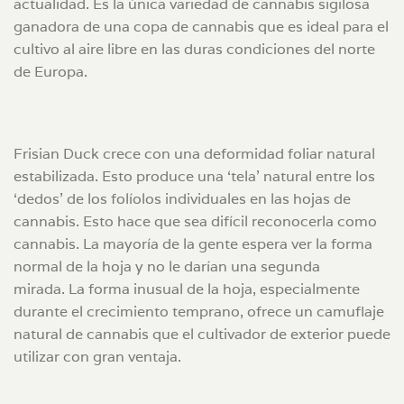
actualidad. Es la única variedad de cannabis sigilosa
ganadora de una copa de cannabis que es ideal para el
cultivo al aire libre en las duras condiciones del norte
de Europa.
Frisian Duck crece con una deformidad foliar natural
estabilizada. Esto produce una ‘tela’ natural entre los
‘dedos’ de los folíolos individuales en las hojas de
cannabis. Esto hace que sea difícil reconocerla como
cannabis. La mayoría de la gente espera ver la forma
normal de la hoja y no le darían una segunda
mirada. La forma inusual de la hoja, especialmente
durante el crecimiento temprano, ofrece un camuflaje
natural de cannabis que el cultivador de exterior puede
utilizar con gran ventaja.