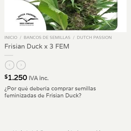
INICIO
/
BANCOS DE SEMILLAS
/
DUTCH PASSION
Frisian Duck x 3 FEM
1.250
$
IVA inc.
¿Por qué debería comprar semillas
feminizadas de Frisian Duck?