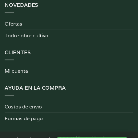
NOVEDADES
Ofertas
Todo sobre cultivo
CLIENTES
Mi cuenta
AYUDA EN LA COMPRA
Costos de envio
Formas de pago