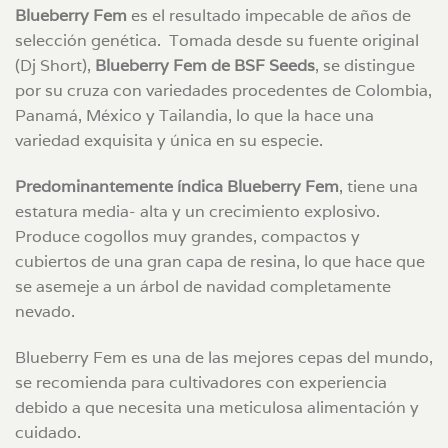
Blueberry Fem
es el resultado impecable de años de
selección genética. Tomada desde su fuente original
(Dj Short),
Blueberry Fem de BSF Seeds
, se distingue
por su cruza con variedades procedentes de Colombia,
Panamá, México y Tailandia, lo que la hace una
variedad exquisita y única en su especie.
Predominantemente índica Blueberry Fem
, tiene una
estatura media- alta y un crecimiento explosivo.
Produce cogollos muy grandes, compactos y
cubiertos de una gran capa de resina, lo que hace que
se asemeje a un árbol de navidad completamente
nevado.
Blueberry Fem es una de las mejores cepas del mundo,
se recomienda para cultivadores con experiencia
debido a que necesita una meticulosa alimentación y
cuidado.