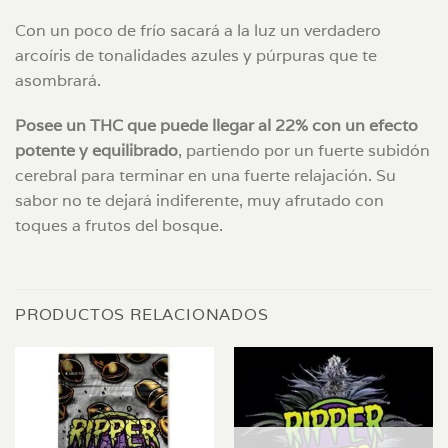
Con un poco de frío sacará a la luz un verdadero
arcoíris de tonalidades azules y púrpuras que te
asombrará.
Posee un THC que puede llegar al 22% con un efecto
potente y equilibrado
, partiendo por un fuerte subidón
cerebral para terminar en una fuerte relajación. Su
sabor no te dejará indiferente, muy afrutado con
toques a frutos del bosque.
PRODUCTOS RELACIONADOS