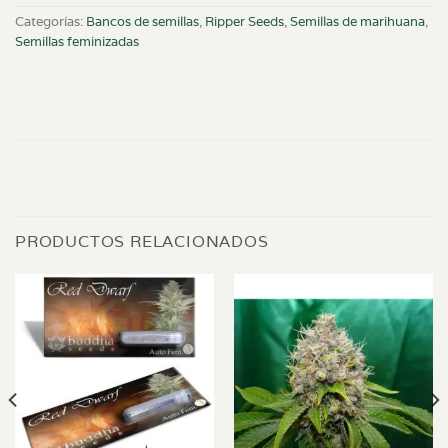
Categorías:
Bancos de semillas
,
Ripper Seeds
,
Semillas de marihuana
,
Semillas feminizadas
PRODUCTOS RELACIONADOS