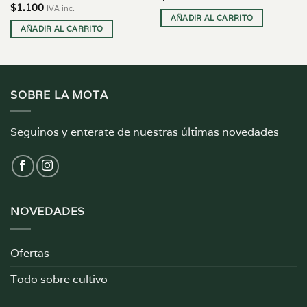
$
1.100
IVA inc.
AÑADIR AL CARRITO
AÑADIR AL CARRITO
SOBRE LA MOTA
Seguinos y enterate de nuestras últimas novedades
NOVEDADES
Ofertas
Todo sobre cultivo