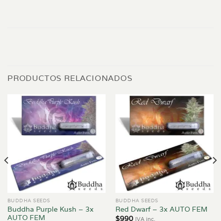
PRODUCTOS RELACIONADOS
BUDDHA SEEDS
BUDDHA SEEDS
Buddha Purple Kush – 3x
Red Dwarf – 3x AUTO FEM
AUTO FEM
$
990
IVA inc.