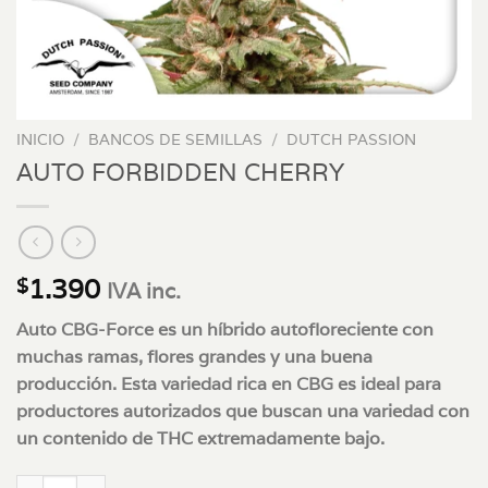
INICIO
/
BANCOS DE SEMILLAS
/
DUTCH PASSION
AUTO FORBIDDEN CHERRY
1.390
$
IVA inc.
Auto CBG-Force es un híbrido autofloreciente con
muchas ramas, flores grandes y una buena
producción. Esta variedad rica en CBG es ideal para
productores autorizados que buscan una variedad con
un contenido de THC extremadamente bajo.
AUTO FORBIDDEN CHERRY cantidad