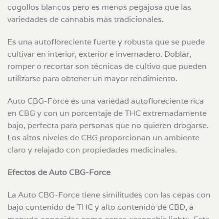
cogollos blancos pero es menos pegajosa que las
variedades de cannabis más tradicionales.
Es una autofloreciente fuerte y robusta que se puede
cultivar en interior, exterior e invernadero. Doblar,
romper o recortar son técnicas de cultivo que pueden
utilizarse para obtener un mayor rendimiento.
Auto CBG-Force es una variedad autofloreciente rica
en CBG y con un porcentaje de THC extremadamente
bajo, perfecta para personas que no quieren drogarse.
Los altos niveles de CBG proporcionan un ambiente
claro y relajado con propiedades medicinales.
Efectos de Auto CBG-Force
La Auto CBG-Force tiene similitudes con las cepas con
bajo contenido de THC y alto contenido de CBD, a