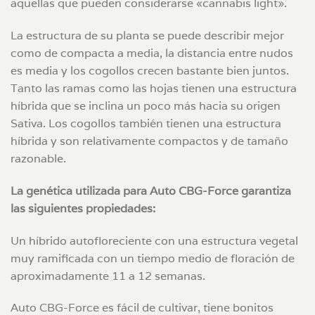
aquellas que pueden considerarse «cannabis light».
La estructura de su planta se puede describir mejor
como de compacta a media, la distancia entre nudos
es media y los cogollos crecen bastante bien juntos.
Tanto las ramas como las hojas tienen una estructura
híbrida que se inclina un poco más hacia su origen
Sativa. Los cogollos también tienen una estructura
híbrida y son relativamente compactos y de tamaño
razonable.
La genética utilizada para Auto CBG-Force garantiza
las siguientes propiedades:
Un híbrido autofloreciente con una estructura vegetal
muy ramificada con un tiempo medio de floración de
aproximadamente 11 a 12 semanas.
Auto CBG-Force es fácil de cultivar, tiene bonitos