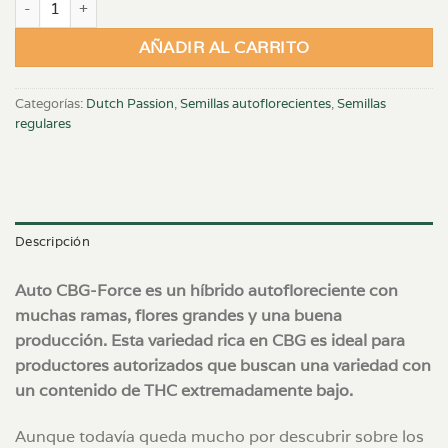
AÑADIR AL CARRITO
Categorías:
Dutch Passion
,
Semillas autoflorecientes
,
Semillas
regulares
Descripción
Auto CBG-Force es un híbrido autofloreciente con
muchas ramas, flores grandes y una buena
producción. Esta variedad rica en CBG es ideal para
productores autorizados que buscan una variedad con
un contenido de THC extremadamente bajo.
Aunque todavía queda mucho por descubrir sobre los