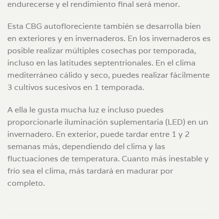
endurecerse y el rendimiento final será menor.
Esta CBG autofloreciente también se desarrolla bien
en exteriores y en invernaderos. En los invernaderos es
posible realizar múltiples cosechas por temporada,
incluso en las latitudes septentrionales. En el clima
mediterráneo cálido y seco, puedes realizar fácilmente
3 cultivos sucesivos en 1 temporada.
A ella le gusta mucha luz e incluso puedes
proporcionarle iluminación suplementaria (LED) en un
invernadero. En exterior, puede tardar entre 1 y 2
semanas más, dependiendo del clima y las
fluctuaciones de temperatura. Cuanto más inestable y
frío sea el clima, más tardará en madurar por
completo.