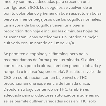
medio y son muy adecuadas para crecer en una
configuración SOG. Los cogollos se vuelven de un
bonito color blanco y tienen un buen aspecto en bolsa,
pero son menos pegajosos que los cogollos normales.
La mayoría de los cogollos tienen una buena
proporción flor-hoja e incluso las diminutas hojas de
azúcar están llenas de tricomas. En interior, es mejor
cultivarla con un horario de luz de 20/4.
Se permiten el topping y el fimming, pero no lo
recomendamos de forma predeterminada. Si quieres
controlar un poco la altura, también puedes doblarla y
romperla o incluso ‘supercortarla’. Sus altos niveles de
CBG en combinación con un bajo nivel de THC
proporcionan una experiencia de fumada única.
Debido a su bajo contenido de THC, también es
adecuada para productores autorizados a quienes no
se les permite cultivar variedades ricas en THC, sólo