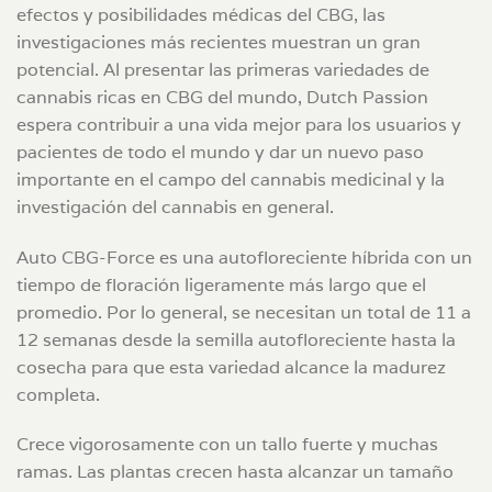
efectos y posibilidades médicas del CBG, las
investigaciones más recientes muestran un gran
potencial. Al presentar las primeras variedades de
cannabis ricas en CBG del mundo, Dutch Passion
espera contribuir a una vida mejor para los usuarios y
pacientes de todo el mundo y dar un nuevo paso
importante en el campo del cannabis medicinal y la
investigación del cannabis en general.
Auto CBG-Force es una autofloreciente híbrida con un
tiempo de floración ligeramente más largo que el
promedio. Por lo general, se necesitan un total de 11 a
12 semanas desde la semilla autofloreciente hasta la
cosecha para que esta variedad alcance la madurez
completa.
Crece vigorosamente con un tallo fuerte y muchas
ramas. Las plantas crecen hasta alcanzar un tamaño