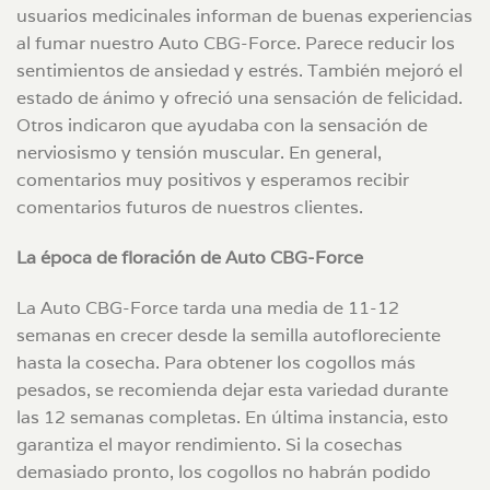
usuarios medicinales informan de buenas experiencias
al fumar nuestro Auto CBG-Force. Parece reducir los
sentimientos de ansiedad y estrés. También mejoró el
estado de ánimo y ofreció una sensación de felicidad.
Otros indicaron que ayudaba con la sensación de
nerviosismo y tensión muscular. En general,
comentarios muy positivos y esperamos recibir
comentarios futuros de nuestros clientes.
La época de floración de Auto CBG-Force
La Auto CBG-Force tarda una media de 11-12
semanas en crecer desde la semilla autofloreciente
hasta la cosecha. Para obtener los cogollos más
pesados, se recomienda dejar esta variedad durante
las 12 semanas completas. En última instancia, esto
garantiza el mayor rendimiento. Si la cosechas
demasiado pronto, los cogollos no habrán podido