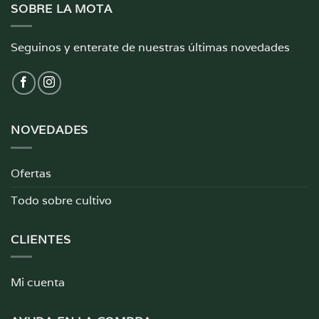
SOBRE LA MOTA
Seguinos y enterate de nuestras últimas novedades
NOVEDADES
Ofertas
Todo sobre cultivo
CLIENTES
Mi cuenta