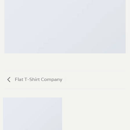
Flat T-Shirt Company