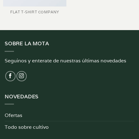
FLAT T-SHIRT COMPANY
SOBRE LA MOTA
Seguinos y enterate de nuestras últimas novedades
NOVEDADES
Ofertas
Todo sobre cultivo