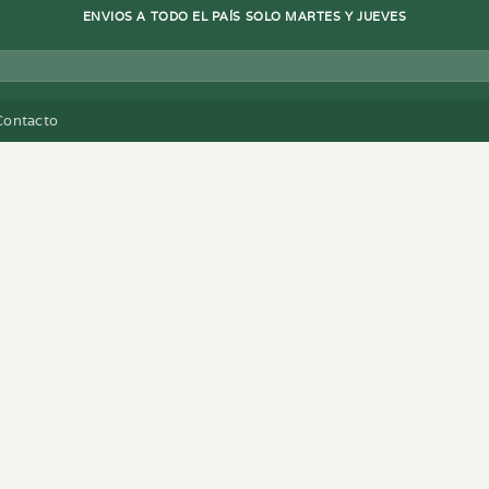
ENVIOS A TODO EL PAÍS SOLO MARTES Y JUEVES
Contacto