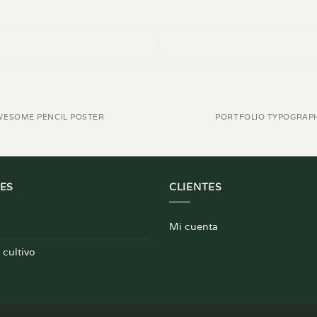
WESOME PENCIL POSTER
PORTFOLIO TYPOGRAP
ES
CLIENTES
Mi cuenta
cultivo