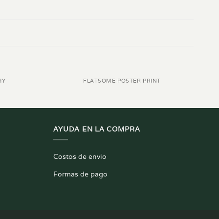
HY
FLATSOME POSTER PRINT
AYUDA EN LA COMPRA
Costos de envio
Formas de pago